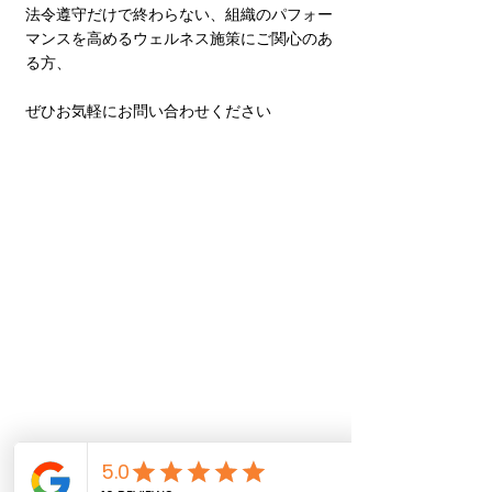
法令遵守だけで終わらない、組織のパフォー
マンスを高めるウェルネス施策にご関心のあ
る方、
ぜひお気軽にお問い合わせください