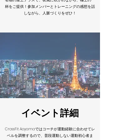
杯をご提供！参加メンバーとトレーニングの感想を話
しながら、人脈づくりをぜひ！
イベント詳細
CrossFit Aoyamaではコーチが運動経験に合わせてレ
ベルを調整するので、普段運動しない運動初心者ま