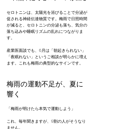
セロトニンは、太陽光を浴びることで分泌が
促される神経伝達物質です。梅雨で日照時間
が減ると、セロトニンの分泌も落ち、気分の
落ち込みや睡眠リズムの乱れにつながりま
す。
産業医面談でも、6月は「朝起きられない」
「夜眠れない」というご相談が明らかに増え
ます。これも梅雨の典型的なサインです。
梅雨の運動不足が、夏に
響く
「梅雨が明けたら本気で運動しよう」
これ、毎年聞きますが、9割の人がそうなり
ません。