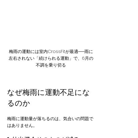
梅雨の運動には室内CrossFitが最適──雨に
左右されない「続けられる運動」で、6月の
不調を乗り切る
なぜ梅雨に運動不足にな
るのか
梅雨に運動量が落ちるのは、気合いの問題で
はありません。