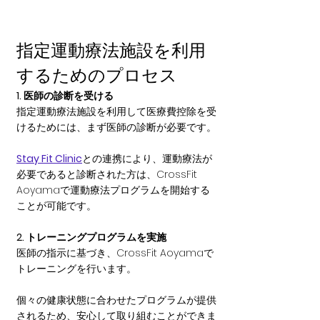
指定運動療法施設を利用
するためのプロセス
1. 医師の診断を受ける
指定運動療法施設を利用して医療費控除を受
けるためには、まず医師の診断が必要です。
Stay Fit Clinic
との連携により、運動療法が
必要であると診断された方は、CrossFit 
Aoyamaで運動療法プログラムを開始する
ことが可能です。
2. トレーニングプログラムを実施
医師の指示に基づき、CrossFit Aoyamaで
トレーニングを行います。
個々の健康状態に合わせたプログラムが提供
されるため、安心して取り組むことができま