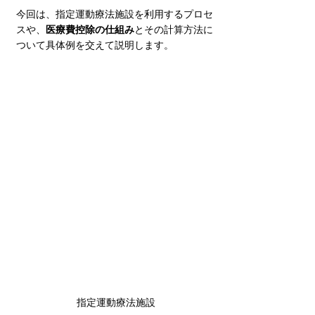
今回は、指定運動療法施設を利用するプロセ
スや、
医療費控除の仕組み
とその計算方法に
ついて具体例を交えて説明します。
指定運動療法施設