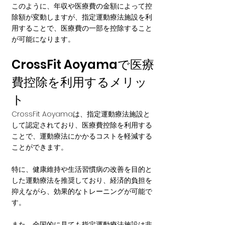
このように、年収や医療費の金額によって控
除額が変動しますが、指定運動療法施設を利
用することで、医療費の一部を控除すること
が可能になります。
CrossFit Aoyamaで医療
費控除を利用するメリッ
ト
CrossFit Aoyamaは、指定運動療法施設と
して認定されており、医療費控除を利用する
ことで、運動療法にかかるコストを軽減する
ことができます。
特に、健康維持や生活習慣病の改善を目的と
した運動療法を推奨しており、経済的負担を
抑えながら、効果的なトレーニングが可能で
す。
また、全国的に見ても指定運動療法施設は非