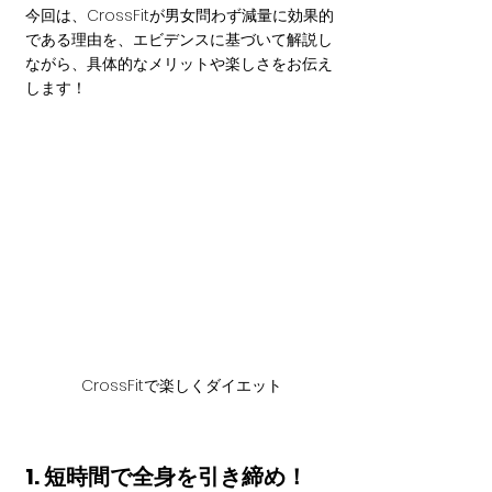
今回は、CrossFitが男女問わず減量に効果的
である理由を、エビデンスに基づいて解説し
ながら、具体的なメリットや楽しさをお伝え
します！
CrossFitで楽しくダイエット
1. 短時間で全身を引き締め！