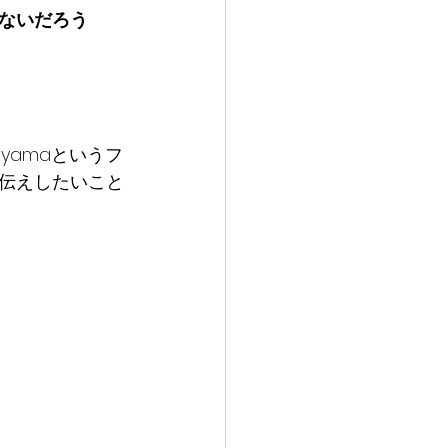
ないだろう
oyamaというフ
伝えしたいこと