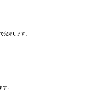
で完結します。
ます。