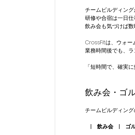
チームビルディング
研修や合宿は一日仕
飲み会も気づけば数
CrossFitは、
業務時間後でも、ラ
「短時間で、確実に
飲み会・ゴ
チームビルディングの
　|　飲み会　|　ゴルフ