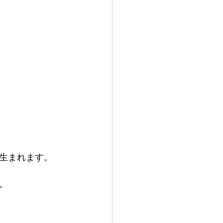
生まれます。
。