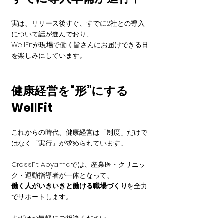
実は、リリース後すぐ、すでに2社との導入
について話が進んでおり、
WellFitが現場で働く皆さんにお届けできる日
を楽しみにしています。
健康経営を“形”にする
WellFit
これからの時代、健康経営は「制度」だけで
はなく「実行」が求められています。
CrossFit Aoyamaでは、産業医・クリニッ
ク・運動指導者が一体となって、
働く人がいきいきと働ける職場づくり
を全力
でサポートします。