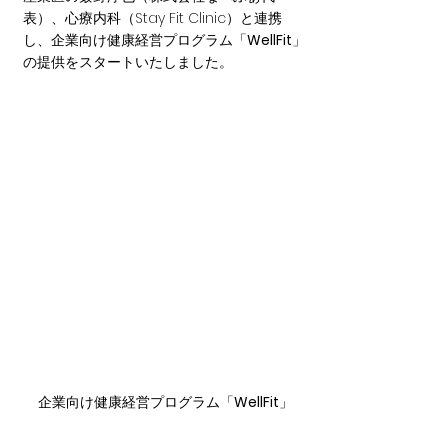
表）、心療内科（Stay Fit Clinic）と連携
し、企業向け健康経営プログラム「
WellFit
」
の提供をスタートいたしました。
企業向け健康経営プログラム「
WellFit
」