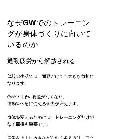
なぜGWでのトレーニン
グが身体づくりに向いて
いるのか
通勤疲労から解放される
普段の生活では、通勤だけでも大きな負担に
なります。
GW中はその負担がなくなり、
運動や休息に使える余力が増えます。
身体を変えるためには、
トレーニングだけで
なく回復も重要
です。
疲労を上手に抜きながら動く考え方は、
アク