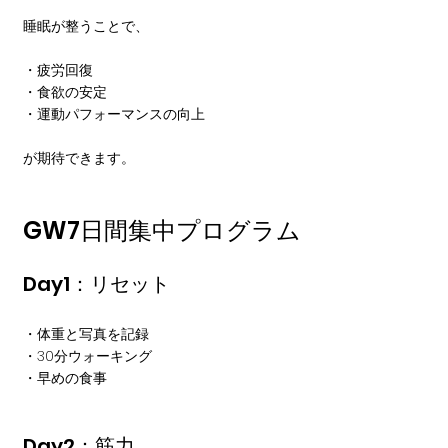
睡眠が整うことで、
・疲労回復
・食欲の安定
・運動パフォーマンスの向上
が期待できます。
GW7日間集中プログラム
Day1：リセット
・体重と写真を記録
・30分ウォーキング
・早めの食事
Day2：筋力