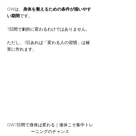
GWは、
身体を整えるための条件が揃いやす
い期間
です。
7日間で劇的に変わるわけではありません。
ただし、7日あれば「変わる人の習慣」は確
実に作れます。
GW7日間で身体は変わる｜連休こそ集中トレ
ーニングのチャンス